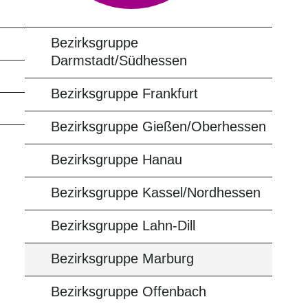
Bezirksgruppe
Darmstadt/Südhessen
Bezirksgruppe Frankfurt
Bezirksgruppe Gießen/Oberhessen
Bezirksgruppe Hanau
Bezirksgruppe Kassel/Nordhessen
Bezirksgruppe Lahn-Dill
Bezirksgruppe Marburg
Bezirksgruppe Offenbach