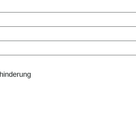
hinderung