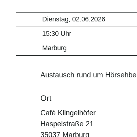
Dienstag, 02.06.2026
15:30 Uhr
Marburg
Austausch rund um Hörsehbe
Ort
Café Klingelhöfer
Haspelstraße 21
35037 Marburg