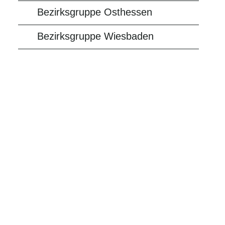
Bezirksgruppe Osthessen
Bezirksgruppe Wiesbaden