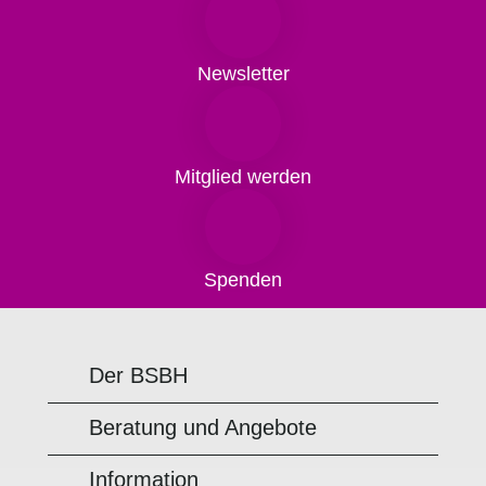
Newsletter
Mitglied werden
Spenden
Der BSBH
Beratung und Angebote
Information