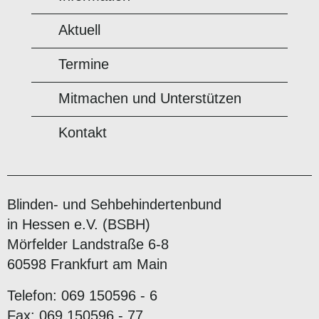
Aktuell
Termine
Mitmachen und Unterstützen
Kontakt
Blinden- und Sehbehindertenbund
in Hessen e.V. (BSBH)
Mörfelder Landstraße 6-8
60598 Frankfurt am Main
Telefon: 069 150596 - 6
Fax: 069 150596 - 77