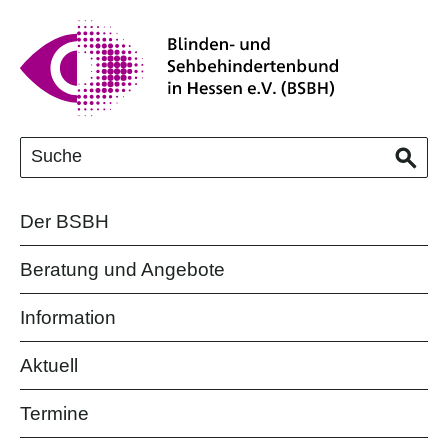
Der BSBH
Beratung und Angebote
Information
Aktuell
Termine