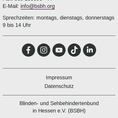
E-Mail:
info@bsbh.org
Sprechzeiten: montags, dienstags, donnerstags
9 bis 14 Uhr
Impressum
Datenschutz
Blinden- und Sehbehindertenbund
in Hessen e.V. (BSBH)