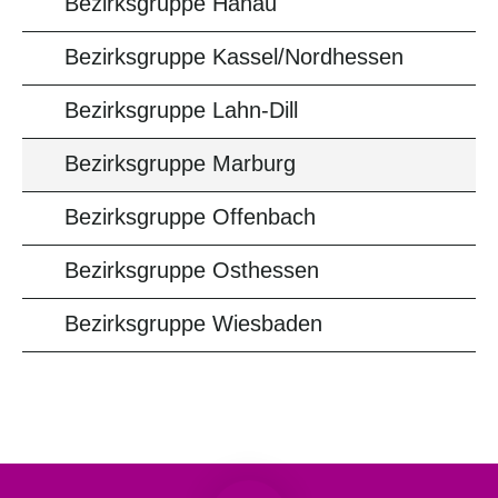
Bezirksgruppe Hanau
Bezirksgruppe Kassel/Nordhessen
Bezirksgruppe Lahn-Dill
Bezirksgruppe Marburg
Bezirksgruppe Offenbach
Bezirksgruppe Osthessen
Bezirksgruppe Wiesbaden