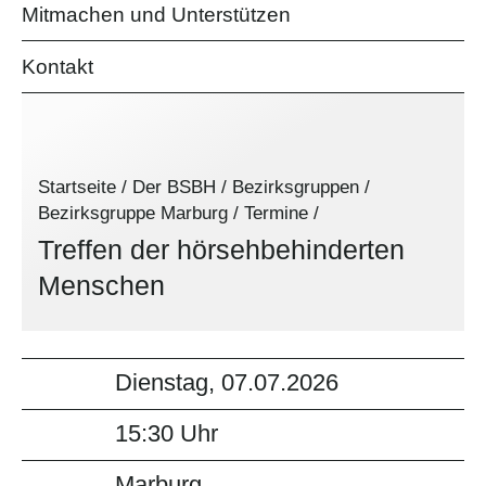
Mitmachen und Unterstützen
Kontakt
Startseite
/
Der BSBH
/
Bezirksgruppen
/
Bezirksgruppe Marburg
/
Termine
/
Treffen der hörsehbehinderten
Menschen
Dienstag, 07.07.2026
15:30 Uhr
Marburg