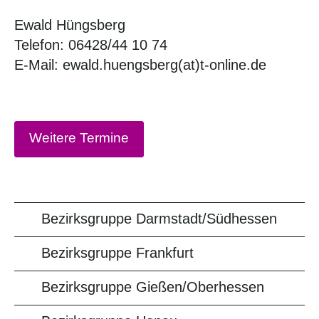
Ewald Hüngsberg
Telefon: 06428/44 10 74
E-Mail: ewald.huengsberg(at)t-online.de
Weitere Termine
Bezirksgruppe Darmstadt/Südhessen
Bezirksgruppe Frankfurt
Bezirksgruppe Gießen/Oberhessen