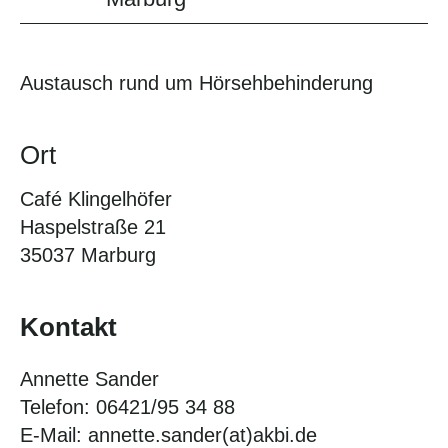
Austausch rund um Hörsehbehinderung
Ort
Café Klingelhöfer
Haspelstraße 21
35037 Marburg
Kontakt
Annette Sander
Telefon: 06421/95 34 88
E-Mail: annette.sander(at)akbi.de