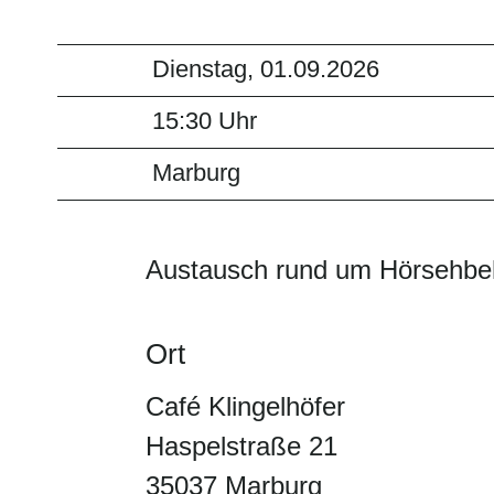
Dienstag, 01.09.2026
15:30 Uhr
Marburg
Austausch rund um Hörsehbe
Ort
Café Klingelhöfer
Haspelstraße 21
35037 Marburg