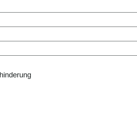
hinderung