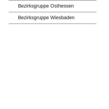
Bezirksgruppe Osthessen
Bezirksgruppe Wiesbaden