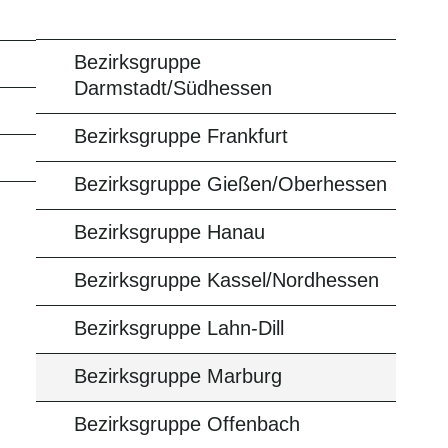
Bezirksgruppe
Darmstadt/Südhessen
Bezirksgruppe Frankfurt
Bezirksgruppe Gießen/Oberhessen
Bezirksgruppe Hanau
Bezirksgruppe Kassel/Nordhessen
Bezirksgruppe Lahn-Dill
Bezirksgruppe Marburg
Bezirksgruppe Offenbach