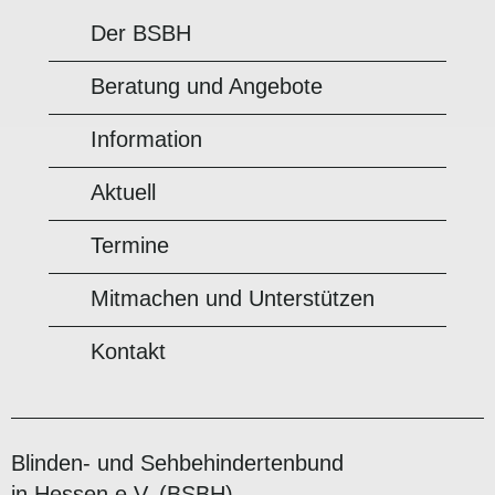
Der BSBH
Beratung und Angebote
Information
Aktuell
Termine
Mitmachen und Unterstützen
Kontakt
Blinden- und Sehbehindertenbund
in Hessen e.V. (BSBH)