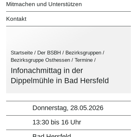
Mitmachen und Unterstützen
Kontakt
Startseite
/
Der BSBH
/
Bezirksgruppen
/
Bezirksgruppe Osthessen
/
Termine
/
Infonachmittag in der
Dippelmühle in Bad Hersfeld
Donnerstag, 28.05.2026
13:30 bis 16 Uhr
Bad Hersfeld