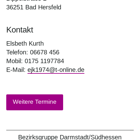
36251 Bad Hersfeld
Kontakt
Elsbeth Kurth
Telefon: 06678 456
Mobil: 0175 1197784
E-Mail:
ejk1974@t-online.de
Weitere Termine
Bezirksgruppe Darmstadt/Südhessen