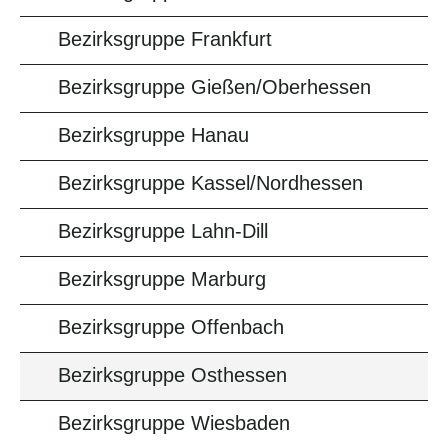
Bezirksgruppe Frankfurt
Bezirksgruppe Gießen/Oberhessen
Bezirksgruppe Hanau
Bezirksgruppe Kassel/Nordhessen
Bezirksgruppe Lahn-Dill
Bezirksgruppe Marburg
Bezirksgruppe Offenbach
Bezirksgruppe Osthessen
Bezirksgruppe Wiesbaden