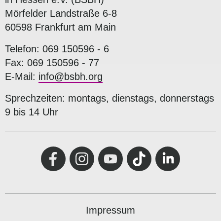
Mörfelder Landstraße 6-8
60598 Frankfurt am Main
Telefon: 069 150596 - 6
Fax: 069 150596 - 77
E-Mail:
info@bsbh.org
Sprechzeiten: montags, dienstags, donnerstags
9 bis 14 Uhr
Impressum