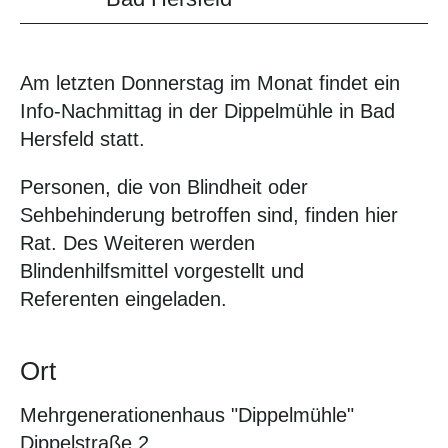
Am letzten Donnerstag im Monat findet ein
Info-Nachmittag in der Dippelmühle in Bad
Hersfeld statt.
Personen, die von Blindheit oder
Sehbehinderung betroffen sind, finden hier
Rat. Des Weiteren werden
Blindenhilfsmittel vorgestellt und
Referenten eingeladen.
Ort
Mehrgenerationenhaus "Dippelmühle"
Dippelstraße 2