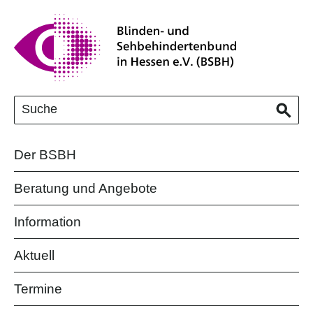
Der BSBH
Beratung und Angebote
Information
Aktuell
Termine