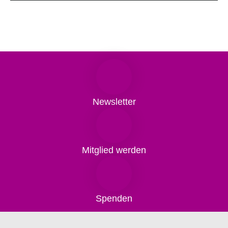
Newsletter
Mitglied werden
Spenden