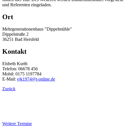
und Referenten eingeladen.
Ort
Mehrgenerationenhaus "Dippelmühle"
Dippelstraße 2
36251 Bad Hersfeld
Kontakt
Elsbeth Kurth
Telefon: 06678 456
Mobil: 0175 1197784
E-Mail:
ejk1974@t-online.de
Zurück
Weitere Termine