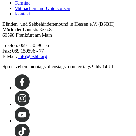
Termine
Mitmachen und Unterstützen
Kontakt
Blinden- und Sehbehindertenbund in Hessen e.V. (BSBH)
Mörfelder Landstraße 6-8
60598 Frankfurt am Main
Telefon: 069 150596 - 6
Fax: 069 150596 - 77
E-Mail:
info@bsbh.org
Sprechzeiten: montags, dienstags, donnerstags 9 bis 14 Uhr