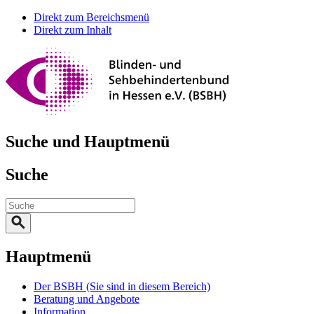
Direkt zum Bereichsmenü
Direkt zum Inhalt
Suche und Hauptmenü
Suche
Hauptmenü
Der BSBH
(Sie sind in diesem Bereich)
Beratung und Angebote
Information