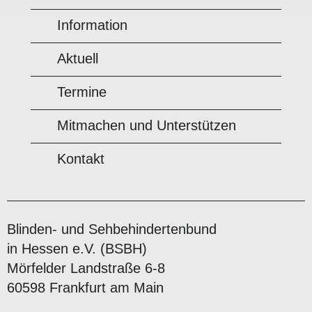
Information
Aktuell
Termine
Mitmachen und Unterstützen
Kontakt
Blinden- und Sehbehindertenbund
in Hessen e.V. (BSBH)
Mörfelder Landstraße 6-8
60598 Frankfurt am Main