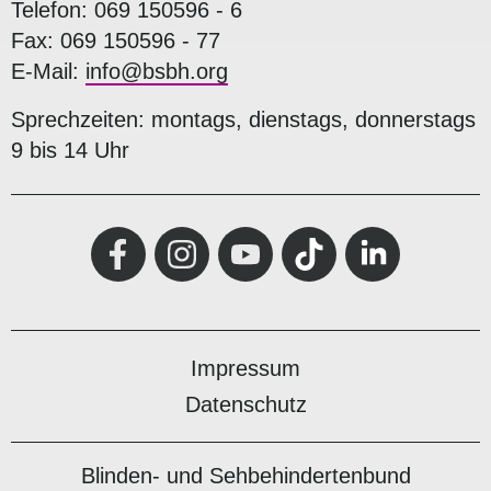
Telefon: 069 150596 - 6
Fax: 069 150596 - 77
E-Mail:
info@bsbh.org
Sprechzeiten: montags, dienstags, donnerstags
9 bis 14 Uhr
Impressum
Datenschutz
Blinden- und Sehbehindertenbund