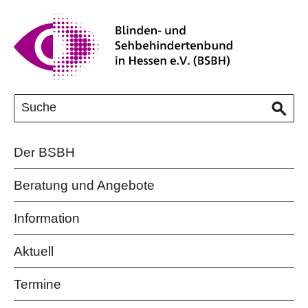
Der BSBH
Beratung und Angebote
Information
Aktuell
Termine