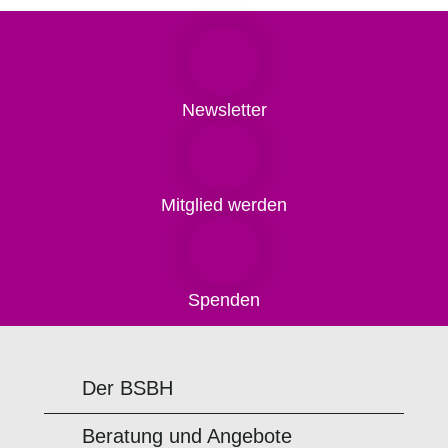
Newsletter
Mitglied werden
Spenden
Der BSBH
Beratung und Angebote