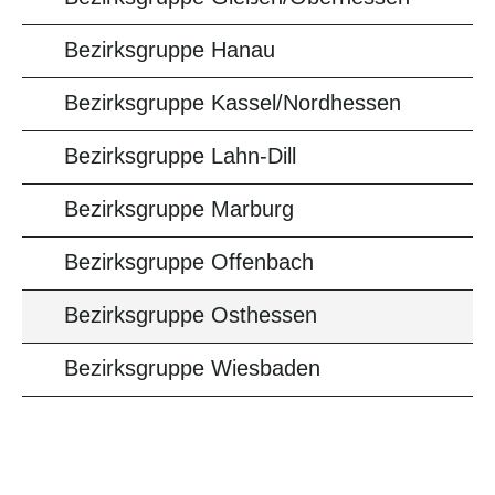
Bezirksgruppe Hanau
Bezirksgruppe Kassel/Nordhessen
Bezirksgruppe Lahn-Dill
Bezirksgruppe Marburg
Bezirksgruppe Offenbach
Bezirksgruppe Osthessen
Bezirksgruppe Wiesbaden