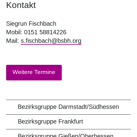
Kontakt
Siegrun Fischbach
Mobil: 0151 58814226
Mail:
s.fischbach@bsbh.org
Weitere Termine
Bezirksgruppe Darmstadt/Südhessen
Bezirksgruppe Frankfurt
Bezirksgruppe Gießen/Oberhessen