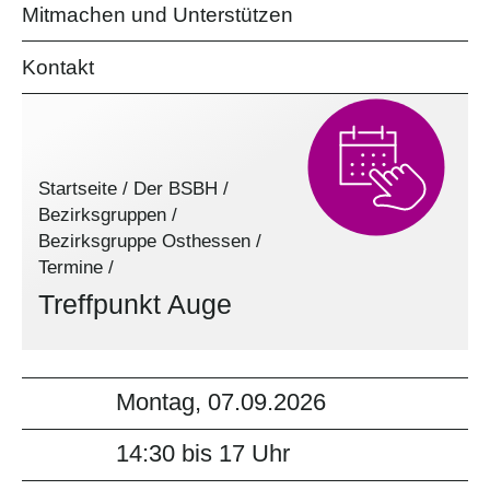
Mitmachen und Unterstützen
Kontakt
Startseite
/
Der BSBH
/
Bezirksgruppen
/
Bezirksgruppe Osthessen
/
Termine
/
Treffpunkt Auge
Montag, 07.09.2026
14:30 bis 17 Uhr