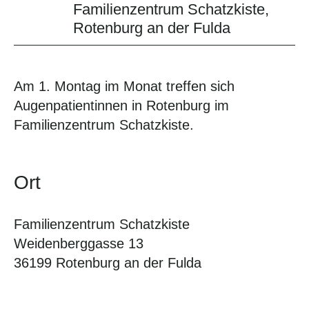
Familienzentrum Schatzkiste,
Rotenburg an der Fulda
Am 1. Montag im Monat treffen sich
Augenpatientinnen in Rotenburg im
Familienzentrum Schatzkiste.
Ort
Familienzentrum Schatzkiste
Weidenberggasse 13
36199 Rotenburg an der Fulda