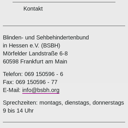
Kontakt
Blinden- und Sehbehindertenbund
in Hessen e.V. (BSBH)
Mörfelder Landstraße 6-8
60598 Frankfurt am Main
Telefon: 069 150596 - 6
Fax: 069 150596 - 77
E-Mail:
info@bsbh.org
Sprechzeiten: montags, dienstags, donnerstags
9 bis 14 Uhr