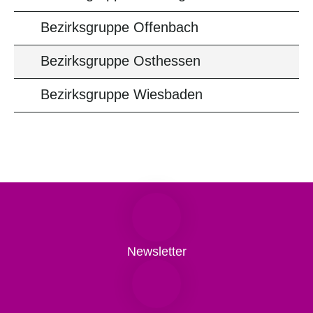
Bezirksgruppe Offenbach
Bezirksgruppe Osthessen
Bezirksgruppe Wiesbaden
Newsletter