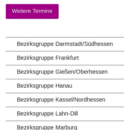
Weitere Termine
Bezirksgruppe Darmstadt/Südhessen
Bezirksgruppe Frankfurt
Bezirksgruppe Gießen/Oberhessen
Bezirksgruppe Hanau
Bezirksgruppe Kassel/Nordhessen
Bezirksgruppe Lahn-Dill
Bezirksgruppe Marburg