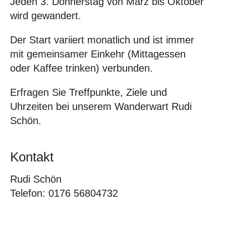
Jeden 3. Donnerstag von März bis Oktober
wird gewandert.
Der Start variiert monatlich und ist immer
mit gemeinsamer Einkehr (Mittagessen
oder Kaffee trinken) verbunden.
Erfragen Sie Treffpunkte, Ziele und
Uhrzeiten bei unserem Wanderwart Rudi
Schön.
Kontakt
Rudi Schön
Telefon: 0176 56804732