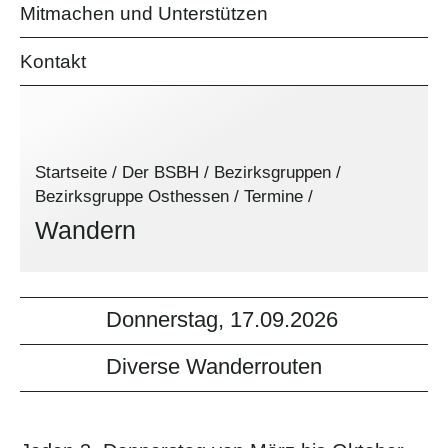
Mitmachen und Unterstützen
Kontakt
Startseite
/
Der BSBH
/
Bezirksgruppen
/
Bezirksgruppe Osthessen
/
Termine
/
Wandern
Donnerstag, 17.09.2026
Diverse Wanderrouten