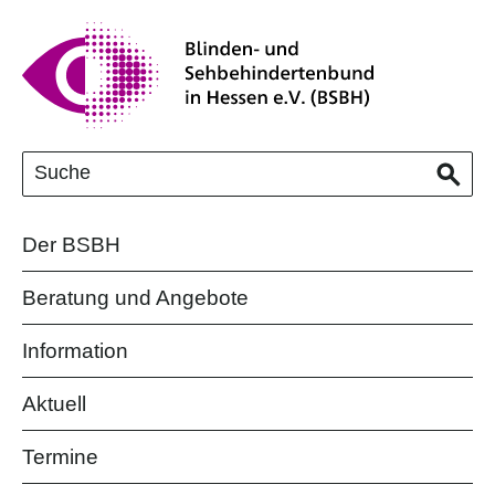
Der BSBH
Beratung und Angebote
Information
Aktuell
Termine