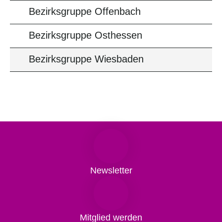
Bezirksgruppe Offenbach
Bezirksgruppe Osthessen
Bezirksgruppe Wiesbaden
Newsletter
Mitglied werden