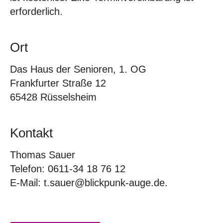
erforderlich.
Ort
Das Haus der Senioren, 1. OG
Frankfurter Straße 12
65428 Rüsselsheim
Kontakt
Thomas Sauer
Telefon: 0611-34 18 76 12
E-Mail: t.sauer@blickpunk-auge.de.