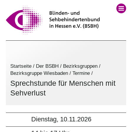
Startseite
/
Der BSBH
/
Bezirksgruppen
/
Bezirksgruppe Wiesbaden
/
Termine
/
Sprechstunde für Menschen mit
Sehverlust
Dienstag, 10.11.2026