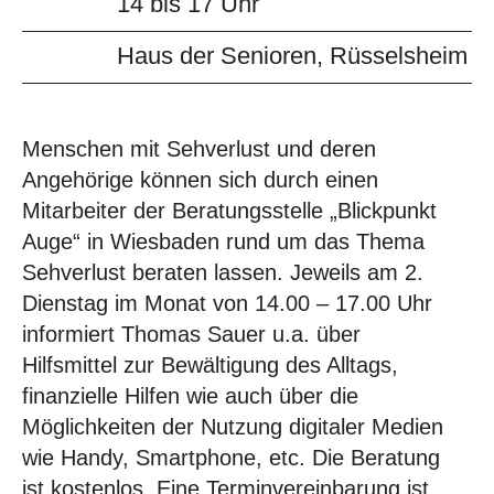
14 bis 17 Uhr
Haus der Senioren, Rüsselsheim
Menschen mit Sehverlust und deren
Angehörige können sich durch einen
Mitarbeiter der Beratungsstelle „Blickpunkt
Auge“ in Wiesbaden rund um das Thema
Sehverlust beraten lassen. Jeweils am 2.
Dienstag im Monat von 14.00 – 17.00 Uhr
informiert Thomas Sauer u.a. über
Hilfsmittel zur Bewältigung des Alltags,
finanzielle Hilfen wie auch über die
Möglichkeiten der Nutzung digitaler Medien
wie Handy, Smartphone, etc. Die Beratung
ist kostenlos. Eine Terminvereinbarung ist