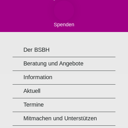
Spenden
Der BSBH
Beratung und Angebote
Information
Aktuell
Termine
Mitmachen und Unterstützen