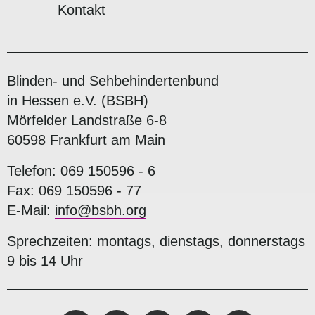
Kontakt
Blinden- und Sehbehindertenbund
in Hessen e.V. (BSBH)
Mörfelder Landstraße 6-8
60598 Frankfurt am Main
Telefon: 069 150596 - 6
Fax: 069 150596 - 77
E-Mail:
info@bsbh.org
Sprechzeiten: montags, dienstags, donnerstags
9 bis 14 Uhr