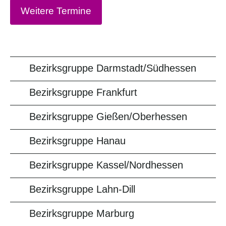
Weitere Termine
Bezirksgruppe Darmstadt/Südhessen
Bezirksgruppe Frankfurt
Bezirksgruppe Gießen/Oberhessen
Bezirksgruppe Hanau
Bezirksgruppe Kassel/Nordhessen
Bezirksgruppe Lahn-Dill
Bezirksgruppe Marburg