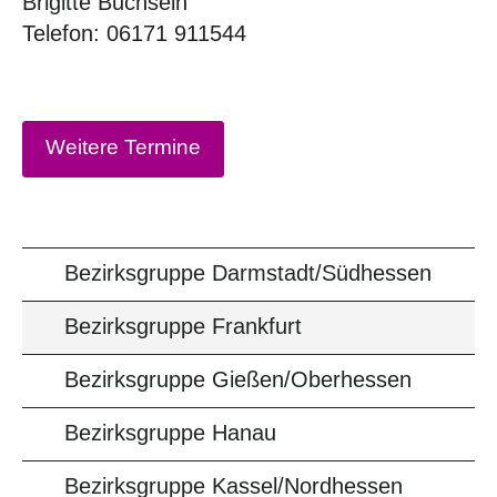
Brigitte Buchsein
Telefon: 06171 911544
Weitere Termine
Bezirksgruppe Darmstadt/Südhessen
Bezirksgruppe Frankfurt
Bezirksgruppe Gießen/Oberhessen
Bezirksgruppe Hanau
Bezirksgruppe Kassel/Nordhessen