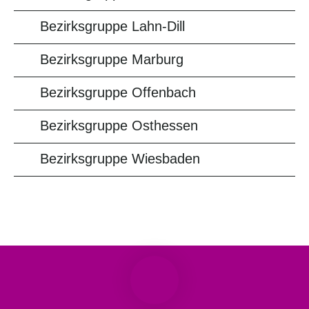
Bezirksgruppe Lahn-Dill
Bezirksgruppe Marburg
Bezirksgruppe Offenbach
Bezirksgruppe Osthessen
Bezirksgruppe Wiesbaden