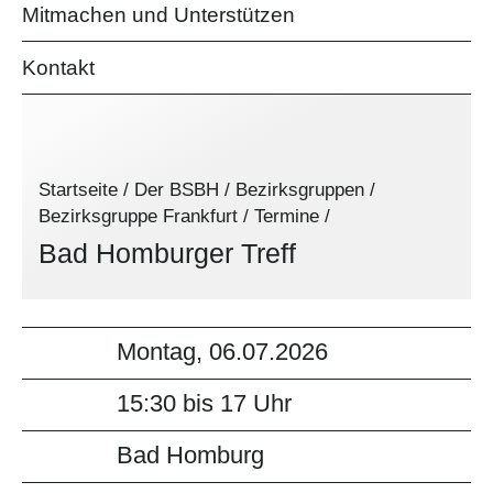
Mitmachen und Unterstützen
Kontakt
Startseite
/
Der BSBH
/
Bezirksgruppen
/
Bezirksgruppe Frankfurt
/
Termine
/
Bad Homburger Treff
Montag, 06.07.2026
15:30 bis 17 Uhr
Bad Homburg