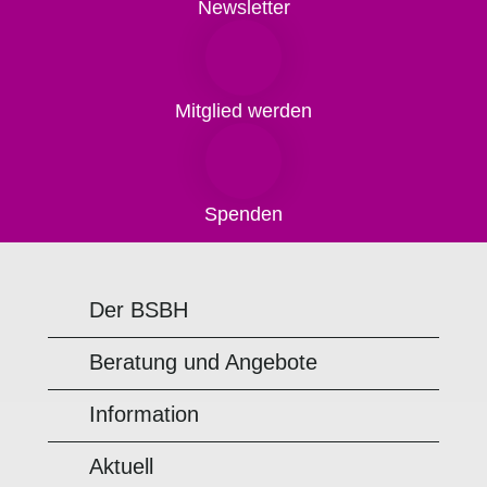
Newsletter
Mitglied werden
Spenden
Der BSBH
Beratung und Angebote
Information
Aktuell