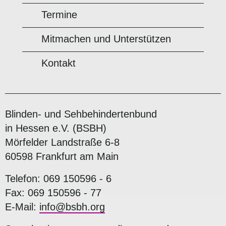
Termine
Mitmachen und Unterstützen
Kontakt
Blinden- und Sehbehindertenbund
in Hessen e.V. (BSBH)
Mörfelder Landstraße 6-8
60598 Frankfurt am Main
Telefon: 069 150596 - 6
Fax: 069 150596 - 77
E-Mail:
info@bsbh.org