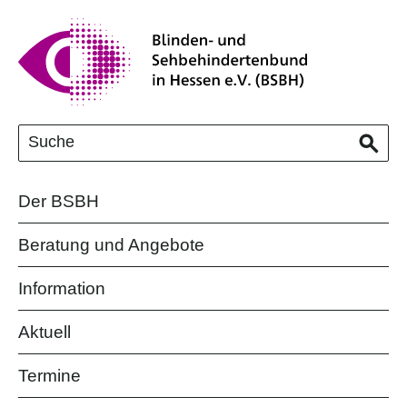
Der BSBH
Beratung und Angebote
Information
Aktuell
Termine