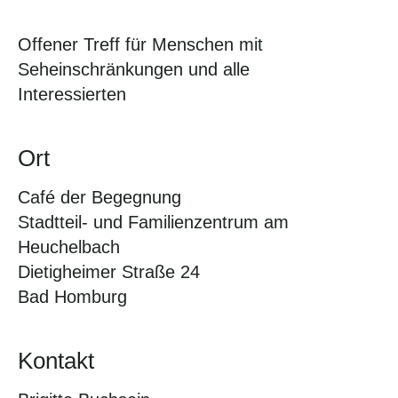
Offener Treff für Menschen mit
Seheinschränkungen und alle
Interessierten
Ort
Café der Begegnung
Stadtteil- und Familienzentrum am
Heuchelbach
Dietigheimer Straße 24
Bad Homburg
Kontakt