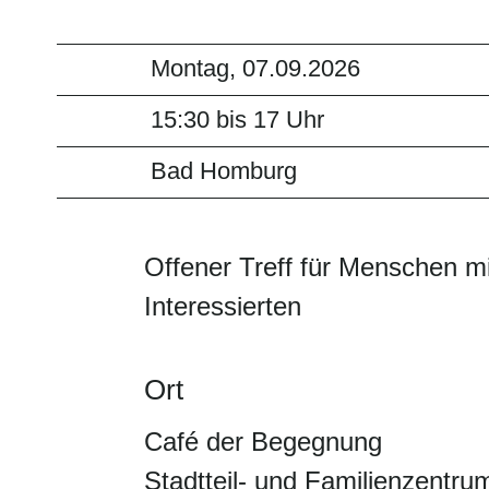
Montag, 07.09.2026
15:30 bis 17 Uhr
Bad Homburg
Offener Treff für Menschen m
Interessierten
Ort
Café der Begegnung
Stadtteil- und Familienzentr