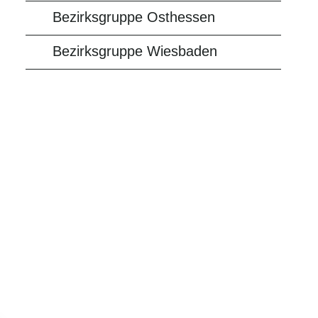
Bezirksgruppe Osthessen
Bezirksgruppe Wiesbaden