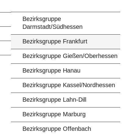
Bezirksgruppe
Darmstadt/Südhessen
Bezirksgruppe Frankfurt
Bezirksgruppe Gießen/Oberhessen
Bezirksgruppe Hanau
Bezirksgruppe Kassel/Nordhessen
Bezirksgruppe Lahn-Dill
Bezirksgruppe Marburg
Bezirksgruppe Offenbach