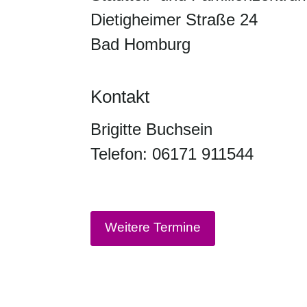
Dietigheimer Straße 24
Bad Homburg
Kontakt
Brigitte Buchsein
Telefon: 06171 911544
Weitere Termine