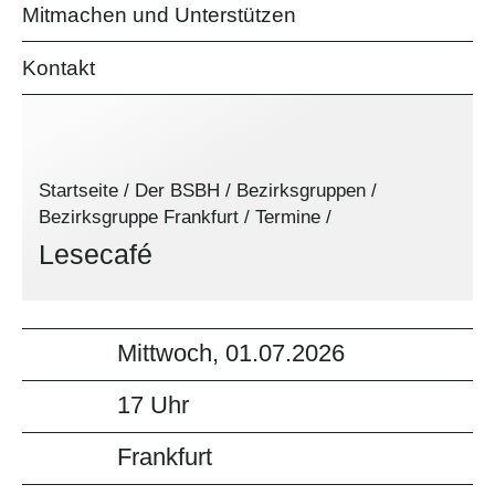
Mitmachen und Unterstützen
Kontakt
Startseite
/
Der BSBH
/
Bezirksgruppen
/
Bezirksgruppe Frankfurt
/
Termine
/
Lesecafé
Mittwoch, 01.07.2026
17 Uhr
Frankfurt