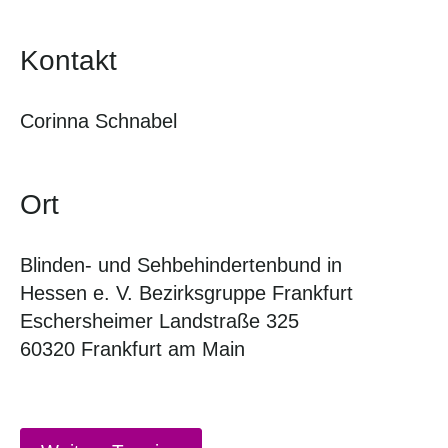
Kontakt
Corinna Schnabel
Ort
Blinden- und Sehbehindertenbund in
Hessen e. V. Bezirksgruppe Frankfurt
Eschersheimer Landstraße 325
60320 Frankfurt am Main