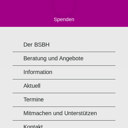
Spenden
Der BSBH
Beratung und Angebote
Information
Aktuell
Termine
Mitmachen und Unterstützen
Kontakt