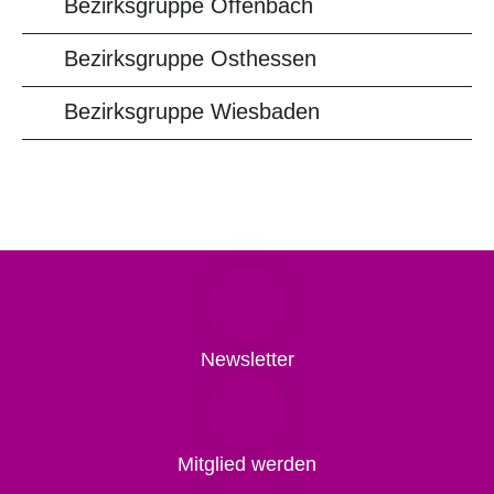
Bezirksgruppe Offenbach
Bezirksgruppe Osthessen
Bezirksgruppe Wiesbaden
Newsletter
Mitglied werden