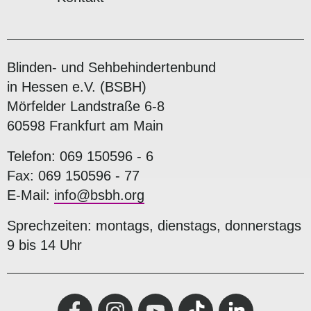
Blinden- und Sehbehindertenbund
in Hessen e.V. (BSBH)
Mörfelder Landstraße 6-8
60598 Frankfurt am Main
Telefon: 069 150596 - 6
Fax: 069 150596 - 77
E-Mail:
info@bsbh.org
Sprechzeiten: montags, dienstags, donnerstags
9 bis 14 Uhr