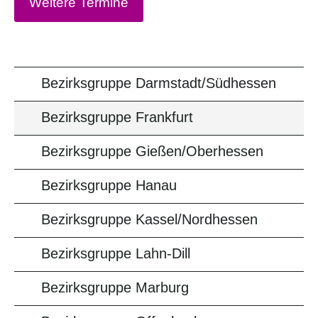
Weitere Termine
Bezirksgruppe Darmstadt/Südhessen
Bezirksgruppe Frankfurt
Bezirksgruppe Gießen/Oberhessen
Bezirksgruppe Hanau
Bezirksgruppe Kassel/Nordhessen
Bezirksgruppe Lahn-Dill
Bezirksgruppe Marburg