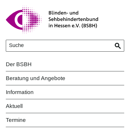
Der BSBH
Beratung und Angebote
Information
Aktuell
Termine